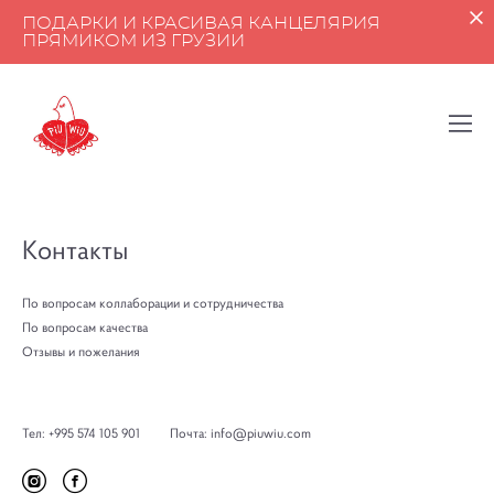
ПОДАРКИ И КРАСИВАЯ КАНЦЕЛЯРИЯ
ПРЯМИКОМ ИЗ ГРУЗИИ
Контакты
По вопросам коллаборации и сотрудничества
По вопросам качества
Отзывы и пожелания
Тел: +995 574 105 901 Почта: info@piuwiu.com