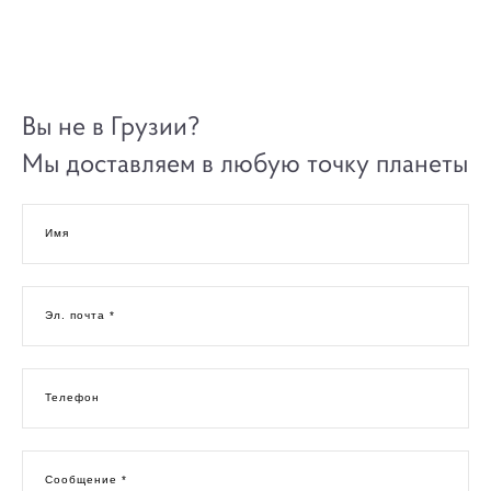
Вы не в Грузии?
Мы доставляем в любую точку планеты
Имя
Эл. почта *
Телефон
Сообщение *