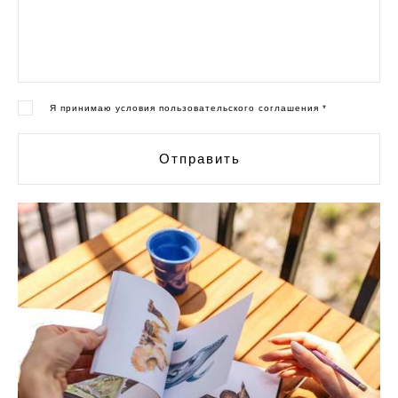
Я принимаю условия пользовательского соглашения
*
Отправить