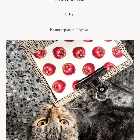
UP↑
Иллюстрация. Грузия.