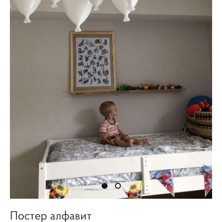
Постер алфавит