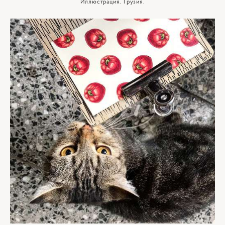
Иллюстрация. Грузия.