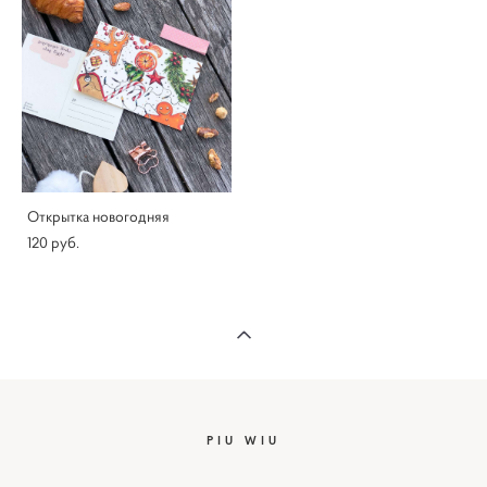
Открытка новогодняя
120 pуб.
PIU WIU